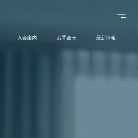
入会案内
お問合せ
最新情報